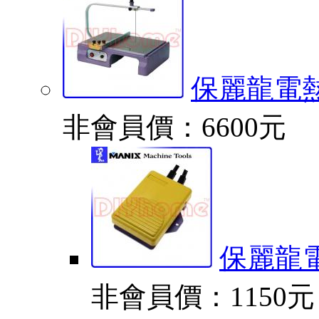
保麗龍電
非會員價：6600元
保麗龍
非會員價：1150元