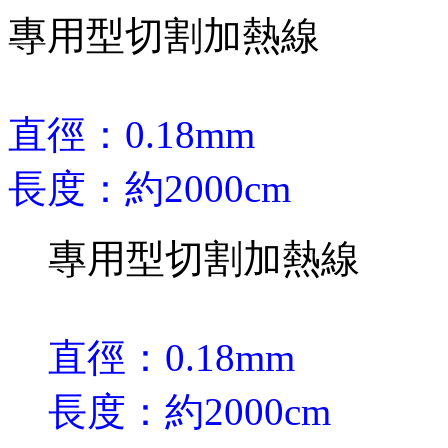
專用型切割加熱線
直徑：0.18mm
長度：約2000cm
專用型切割加熱線
直徑：0.18mm
長度：約2000cm