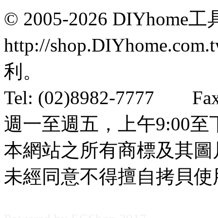
© 2005-2026 DIYhom
http://shop.DIYhom
利。
Tel: (02)8982-7777 
週一至週五，上午9:00至下
本網站之所有商標及其圖
未經同意不得擅自拷貝使