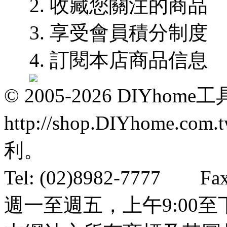
2. 收藏您關注的商品
3. 享受會員積分制度
4. 訂閱本店商品信息
© 2005-2026 DIYhom
http://shop.DIYhom
利。
Tel: (02)8982-7777 
週一至週五，上午9:00至下