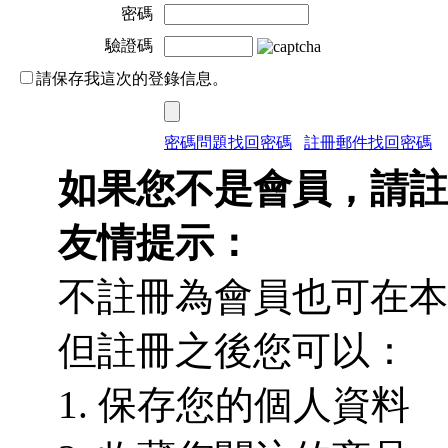
密碼
驗證碼
請保存我這次的登錄信息。
密碼問題找回密碼
註冊郵件找回密碼
如果您不是會員，請註
友情提示：
不註冊為會員也可在本
但註冊之後您可以：
1. 保存您的個人資料