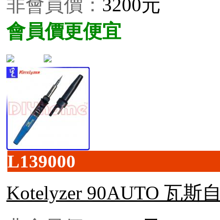
非會員價：
3200元
會員價更便宜
L139000
Kotelyzer 90AUTO