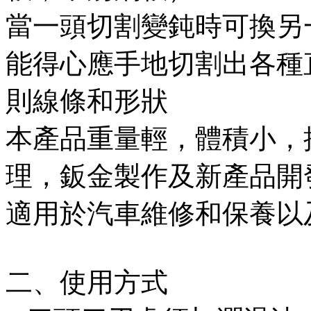
當一頭切割變鈍時可換另
能得心應手地切割出各種
則線條和形狀
本產品重量輕，體積小，
理，鈑金製作及新產品開
適用於汽車維修和保養以
二、使用方式