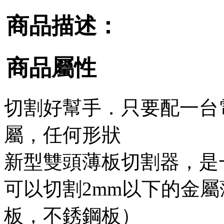
商品描述：
商品屬性
切割好幫手．只要配一台
屬，任何形狀
新型雙頭薄板切割器，是
可以切割2mm以下的金
板，不銹鋼板）