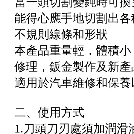
當一頭切割變鈍時可換
能得心應手地切割出各
不規則線條和形狀
本產品重量輕，體積小
修理，鈑金製作及新產
適用於汽車維修和保養
二、使用方式
1.刀頭刀刃處須加潤